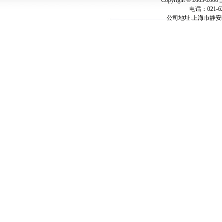
Copyright © 2005-
电话：021-62
公司地址:上海市静安区万