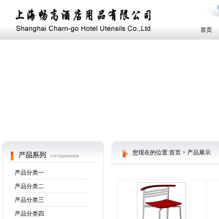
首页
您现在的位置:
首页
> 产品展示
产品分类一
产品分类二
产品分类三
产品分类四