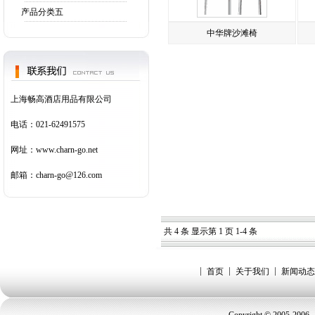
产品分类五
中华牌沙滩椅
上海畅高酒店用品有限公司
电话：021-62491575
网址：www.charn-go.net
邮箱：charn-go@126.com
共 4 条 显示第 1 页 1-4 条
首页
关于我们
新闻动态